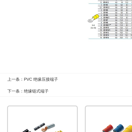
上一条：PVC 绝缘压接端子
下一条：绝缘链式端子